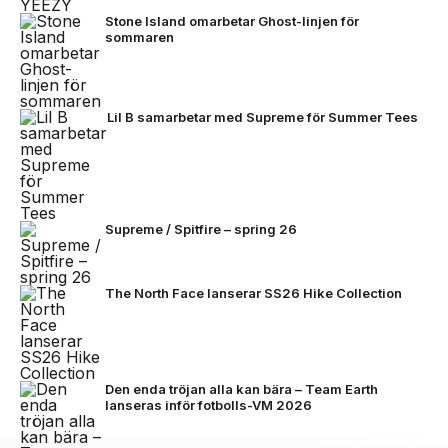
Stone Island omarbetar Ghost-linjen för
sommaren
Lil B samarbetar med Supreme för Summer Tees
Supreme / Spitfire – spring 26
The North Face lanserar SS26 Hike Collection
Den enda tröjan alla kan bära – Team Earth
lanseras inför fotbolls-VM 2026