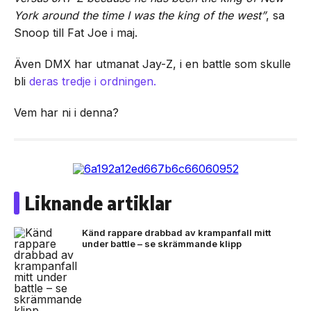
York around the time I was the king of the west”
, sa
Snoop till Fat Joe i maj.
Även DMX har utmanat Jay-Z, i en battle som skulle
bli
deras tredje i ordningen.
Vem har ni i denna?
Liknande artiklar
Känd rappare drabbad av krampanfall mitt
under battle – se skrämmande klipp