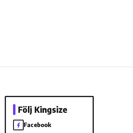
Följ Kingsize
Facebook