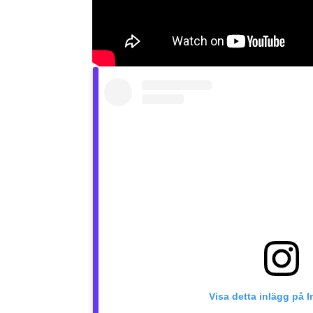
Visa detta inlägg på 