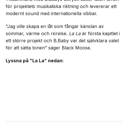
för projektets musikaliska riktning och levererar ett
modernt sound med internationella vibbar.
”Jag ville skapa en låt som fångar känslan av
sommar, värme och rörelse.
La La
är första kapitlet i
ett större projekt och B.Baby var det självklara valet
för att sätta tonen” säger Black Moose.
Lyssna på ”La La” nedan: