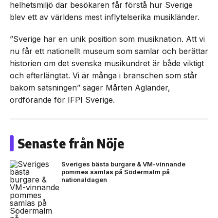
helhetsmiljö där besökaren får förstå hur Sverige
blev ett av världens mest inflytelserika musikländer.
”Sverige har en unik position som musiknation. Att vi
nu får ett nationellt museum som samlar och berättar
historien om det svenska musikundret är både viktigt
och efterlängtat. Vi är många i branschen som står
bakom satsningen” säger Mårten Aglander,
ordförande för IFPI Sverige.
Senaste från Nöje
Sveriges bästa burgare & VM-vinnande
pommes samlas på Södermalm på
nationaldagen