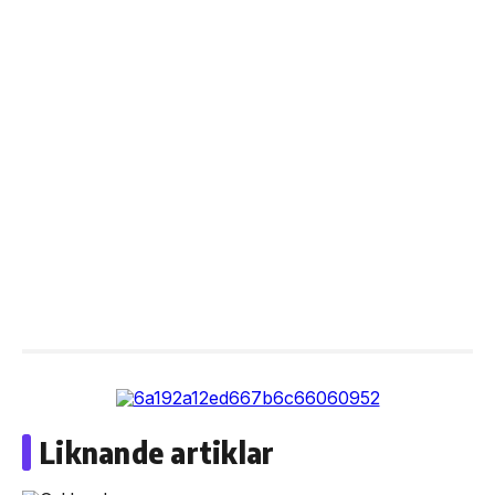
Liknande artiklar