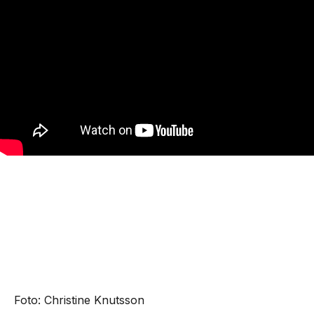
Foto: Christine Knutsson