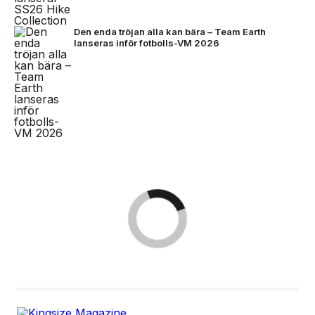
Den enda tröjan alla kan bära – Team Earth
lanseras inför fotbolls-VM 2026