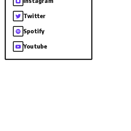
Instagram
Twitter
Spotify
Youtube