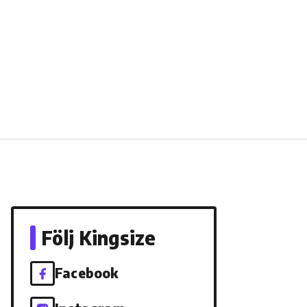
Följ Kingsize
Facebook