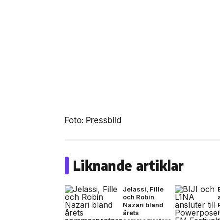
Foto: Pressbild
Liknande artiklar
Jelassi, Fille
och Robin
Nazari bland
årets