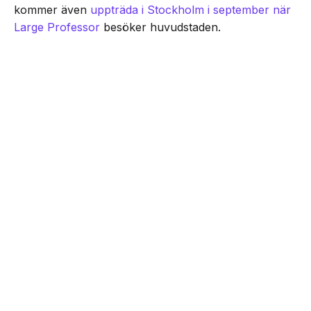
kommer även
uppträda i Stockholm i september när
Large Professor
besöker huvudstaden.