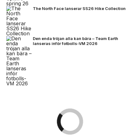
The North Face lanserar SS26 Hike Collection
Den enda tröjan alla kan bära – Team Earth
lanseras inför fotbolls-VM 2026