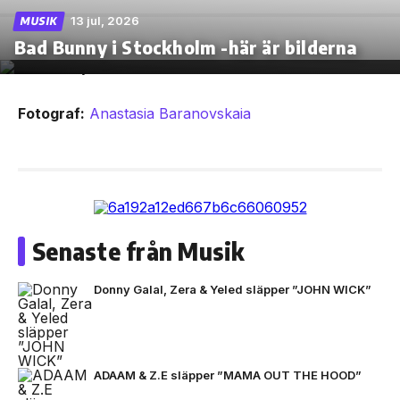
13 jul, 2026
MUSIK
Bad Bunny i Stockholm -här är bilderna
Fotograf:
Anastasia Baranovskaia
Senaste från Musik
Donny Galal, Zera & Yeled släpper ”JOHN WICK”
ADAAM & Z.E släpper ”MAMA OUT THE HOOD”