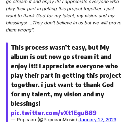
go stream it and enjoy it!! I appreciate everyone who
play their part in getting this project together. i just
want to thank God for my talent, my vision and my
blessings! …They don’t believe in us but we will prove
them wrong”.
This process wasn’t easy, but My
album is out now go stream it and
enjoy it!! I appreciate everyone who
play their part in getting this project
together. i just want to thank God
for my talent, my vision and my
blessings!
pic.twitter.com/vXt1EguB89
— Popcaan (@PopcaanMusic)
January 27, 2023