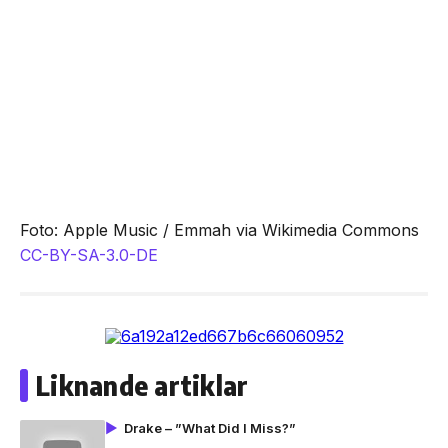
Foto: Apple Music / Emmah via Wikimedia Commons
CC-BY-SA-3.0-DE
Liknande artiklar
Drake – ”What Did I Miss?”