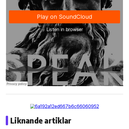
Liknande artiklar