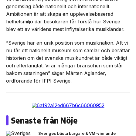
genomslag både nationellt och internationellt.
Ambitionen är att skapa en upplevelsebaserad
helhetsmiljö där besökaren får förstå hur Sverige
blev ett av världens mest inflytelserika musikländer.
”Sverige har en unik position som musiknation. Att vi
nu får ett nationellt museum som samlar och berättar
historien om det svenska musikundret är både viktigt
och efterlängtat. Vi är många i branschen som står
bakom satsningen” säger Mårten Aglander,
ordförande för IFPI Sverige.
Senaste från Nöje
Sveriges bästa burgare & VM-vinnande