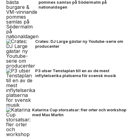
pommes samlas på Södermalm på
nationaldagen
Crates: DJ Large gästar ny Youtube-serie om
producenter
P3 utser Tenstaplan till en av de mest
inflytelserika platserna för svensk musik
Katarina Cup storsatsar: fler orter och workshop
med Max Martin