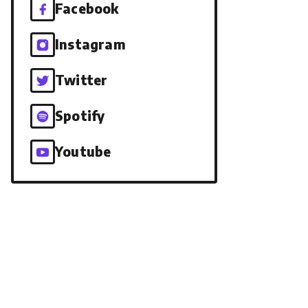
Facebook
Instagram
Twitter
Spotify
Youtube