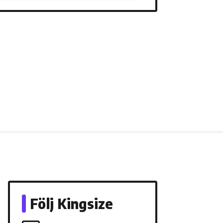
Följ Kingsize