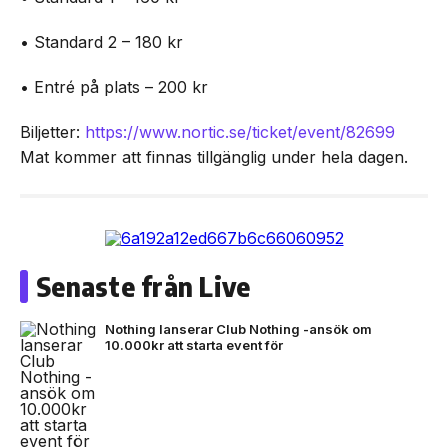
• Standard 2 – 180 kr
• Entré på plats – 200 kr
Biljetter:
https://www.nortic.se/ticket/event/82699
Mat kommer att finnas tillgänglig under hela dagen.
Senaste från Live
Nothing lanserar Club Nothing -ansök om
10.000kr att starta event för