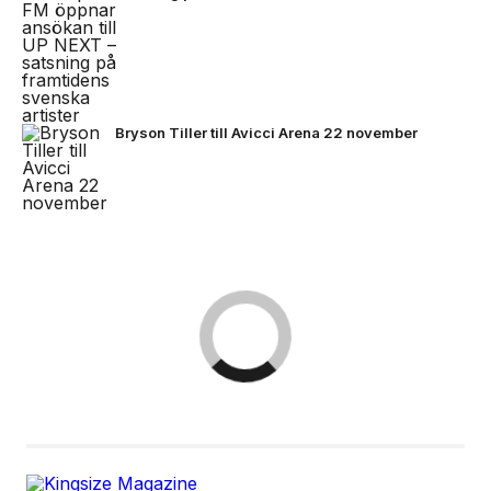
Bryson Tiller till Avicci Arena 22 november