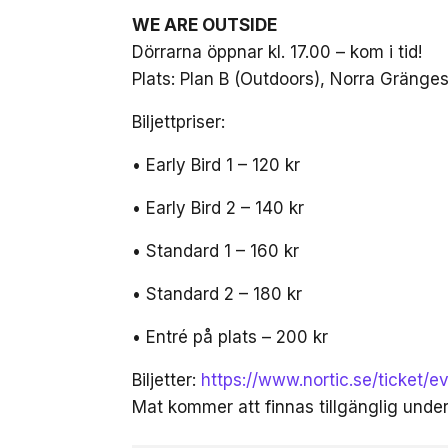
WE ARE OUTSIDE
Dörrarna öppnar kl. 17.00 – kom i tid!
Plats: Plan B (Outdoors), Norra Gräng
Biljettpriser:
• Early Bird 1 – 120 kr
• Early Bird 2 – 140 kr
• Standard 1 – 160 kr
• Standard 2 – 180 kr
• Entré på plats – 200 kr
Biljetter:
https://www.nortic.se/ticket/
Mat kommer att finnas tillgänglig unde