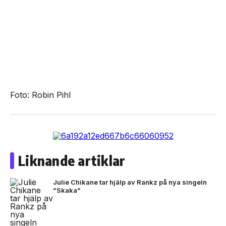
Foto: Robin Pihl
Liknande artiklar
Julie Chikane tar hjälp av Rankz på nya singeln
”Skaka”