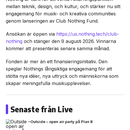
mellan teknik, design, och kultur, och stärker nu sitt
engagemang för musik- och kreativa communities
genom lanseringen av Club Nothing Fund.
Ansökan är öppen via
https://us.nothing.tech/club-
nothing
och stänger den 9 augusti 2026. Vinnarna
kommer att presenteras senare samma månad.
Fonden är mer än ett finansieringsinitiativ. Den
speglar Nothings långsiktiga engagemang för att
stötta nya idéer, nya uttryck och människorna som
skapar meningsfulla musikupplevelser.
Senaste från Live
Outside – open air party på Plan B