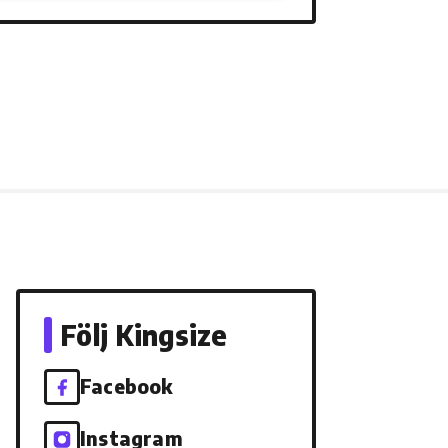
Följ Kingsize
Facebook
Instagram