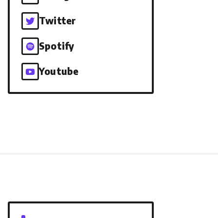
Twitter
Spotify
Youtube