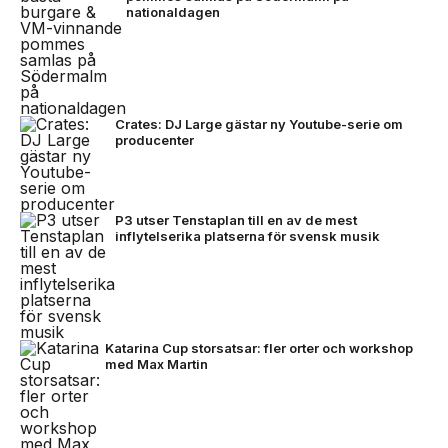
nationaldagen
Crates: DJ Large gästar ny Youtube-serie om
producenter
P3 utser Tenstaplan till en av de mest
inflytelserika platserna för svensk musik
Katarina Cup storsatsar: fler orter och workshop
med Max Martin