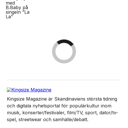
Kingsize Magazine är Skandinaviens största tidning
och digitala nyhetsportal för populärkultur inom
musik, konserter/festivaler, film/TV, sport, dator/tv-
spel, streetwear och samhälle/debatt.