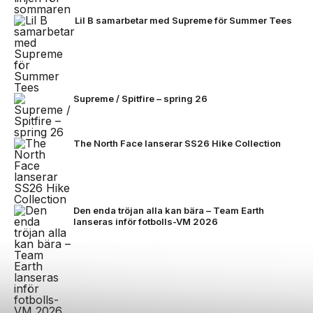
Lil B samarbetar med Supreme för Summer Tees
Supreme / Spitfire – spring 26
The North Face lanserar SS26 Hike Collection
Den enda tröjan alla kan bära – Team Earth
lanseras inför fotbolls-VM 2026