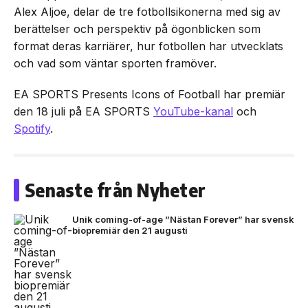
Alex Aljoe, delar de tre fotbollsikonerna med sig av
berättelser och perspektiv på ögonblicken som
format deras karriärer, hur fotbollen har utvecklats
och vad som väntar sporten framöver.
EA SPORTS Presents Icons of Football har premiär
den 18 juli på EA SPORTS
YouTube-kanal
och
Spotify
.
Senaste från Nyheter
Unik coming-of-age ”Nästan Forever” har svensk
biopremiär den 21 augusti