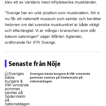
blev ett av världens mest inflytelserika musikländer.
”Sverige har en unik position som musiknation. Att vi
nu får ett nationellt museum som samlar och berättar
historien om det svenska musikundret är både viktigt
och efterlängtat. Vi är många i branschen som står
bakom satsningen” säger Mårten Aglander,
ordförande för IFPI Sverige.
Senaste från Nöje
Sveriges bästa burgare & VM-vinnande
pommes samlas på Södermalm på
nationaldagen