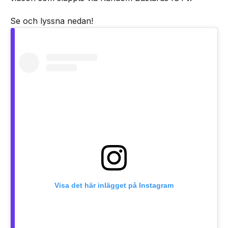
Se och lyssna nedan!
Visa det här inlägget på Instagram