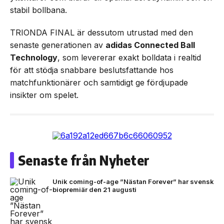
stabil bollbana.
TRIONDA FINAL är dessutom utrustad med den
senaste generationen av
adidas Connected Ball
Technology
, som levererar exakt bolldata i realtid
för att stödja snabbare beslutsfattande hos
matchfunktionärer och samtidigt ge fördjupade
insikter om spelet.
Senaste från Nyheter
Unik coming-of-age ”Nästan Forever” har svensk
biopremiär den 21 augusti