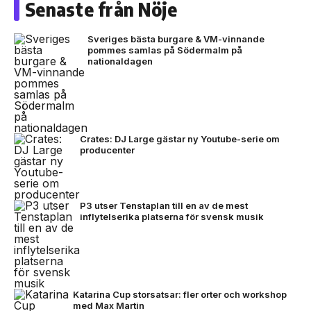
Senaste från Nöje
Sveriges bästa burgare & VM-vinnande
pommes samlas på Södermalm på
nationaldagen
Crates: DJ Large gästar ny Youtube-serie om
producenter
P3 utser Tenstaplan till en av de mest
inflytelserika platserna för svensk musik
Katarina Cup storsatsar: fler orter och workshop
med Max Martin