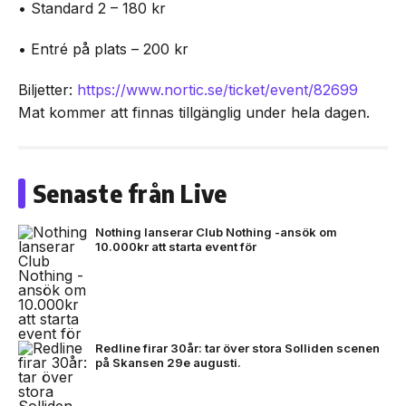
• Standard 2 – 180 kr
• Entré på plats – 200 kr
Biljetter:
https://www.nortic.se/ticket/event/82699
Mat kommer att finnas tillgänglig under hela dagen.
Senaste från Live
Nothing lanserar Club Nothing -ansök om
10.000kr att starta event för
Redline firar 30år: tar över stora Solliden scenen
på Skansen 29e augusti.