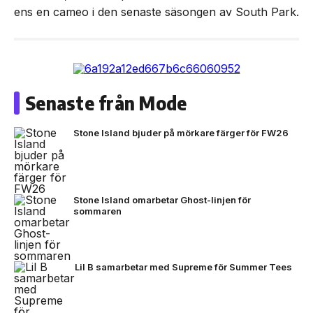
ens en cameo i den senaste säsongen av South Park.
Senaste från Mode
Stone Island bjuder på mörkare färger för FW26
Stone Island omarbetar Ghost-linjen för
sommaren
Lil B samarbetar med Supreme för Summer Tees