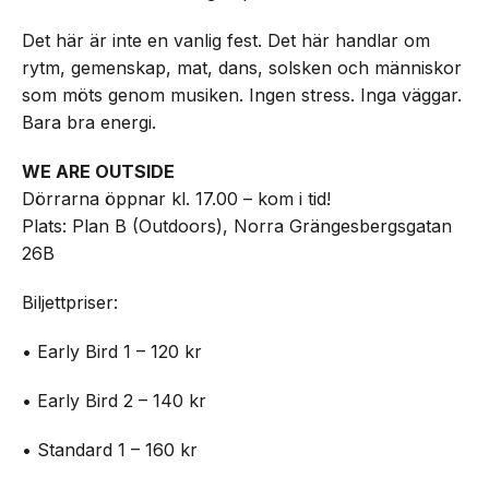
Det här är inte en vanlig fest. Det här handlar om
rytm, gemenskap, mat, dans, solsken och människor
som möts genom musiken. Ingen stress. Inga väggar.
Bara bra energi.
WE ARE OUTSIDE
Dörrarna öppnar kl. 17.00 – kom i tid!
Plats: Plan B (Outdoors), Norra Grängesbergsgatan
26B
Biljettpriser:
• Early Bird 1 – 120 kr
• Early Bird 2 – 140 kr
• Standard 1 – 160 kr