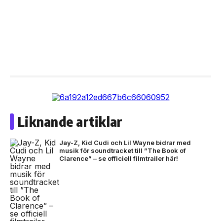
Liknande artiklar
Jay-Z, Kid Cudi och Lil Wayne bidrar med
musik för soundtracket till ”The Book of
Clarence” – se officiell filmtrailer här!