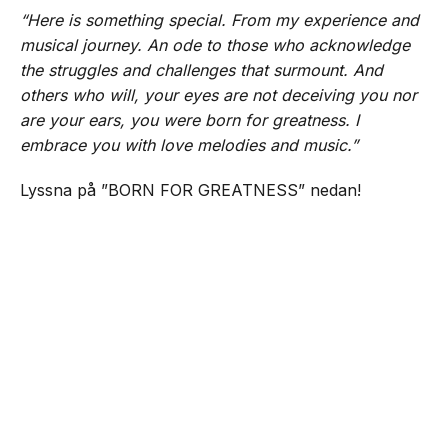
“Here is something special. From my experience and
musical journey. An ode to those who acknowledge
the struggles and challenges that surmount. And
others who will, your eyes are not deceiving you nor
are your ears, you were born for greatness. I
embrace you with love melodies and music.”
Lyssna på ”BORN FOR GREATNESS” nedan!