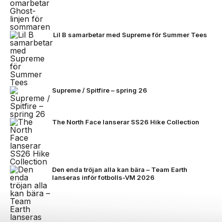
Lil B samarbetar med Supreme för Summer Tees
Supreme / Spitfire – spring 26
The North Face lanserar SS26 Hike Collection
Den enda tröjan alla kan bära – Team Earth
lanseras inför fotbolls-VM 2026