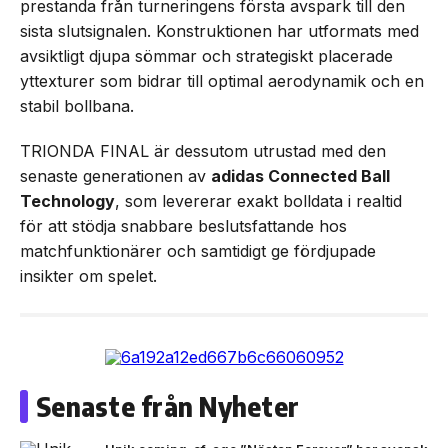
prestanda från turneringens första avspark till den
sista slutsignalen. Konstruktionen har utformats med
avsiktligt djupa sömmar och strategiskt placerade
yttexturer som bidrar till optimal aerodynamik och en
stabil bollbana.
TRIONDA FINAL är dessutom utrustad med den
senaste generationen av
adidas Connected Ball
Technology
, som levererar exakt bolldata i realtid
för att stödja snabbare beslutsfattande hos
matchfunktionärer och samtidigt ge fördjupade
insikter om spelet.
Senaste från Nyheter