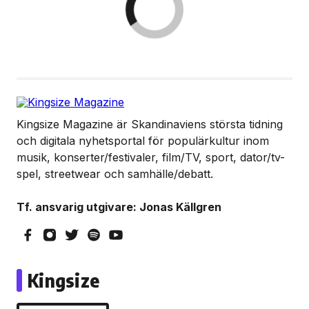
Kingsize Magazine är Skandinaviens största tidning
och digitala nyhetsportal för populärkultur inom
musik, konserter/festivaler, film/TV, sport, dator/tv-
spel, streetwear och samhälle/debatt.
Tf. ansvarig utgivare: Jonas Källgren
Kingsize