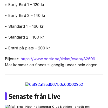
• Early Bird 1 – 120 kr
• Early Bird 2 – 140 kr
• Standard 1 – 160 kr
• Standard 2 – 180 kr
• Entré på plats – 200 kr
Biljetter:
https://www.nortic.se/ticket/event/82699
Mat kommer att finnas tillgänglig under hela dagen.
Senaste från Live
Nothing lanserar Club Nothing -ansök om