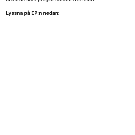
Lyssna på EP:n nedan: