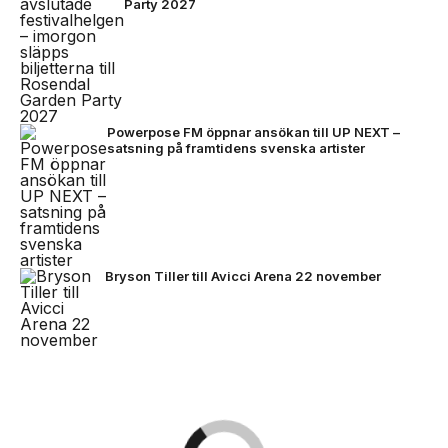
Party 2027
Powerpose FM öppnar ansökan till UP NEXT –
satsning på framtidens svenska artister
Bryson Tiller till Avicci Arena 22 november