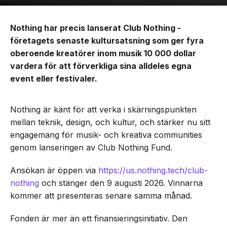
Nothing har precis lanserat Club Nothing -
företagets senaste kultursatsning som ger fyra
oberoende kreatörer inom musik 10 000 dollar
vardera för att förverkliga sina alldeles egna
event eller festivaler.
Nothing är känt för att verka i skärningspunkten
mellan teknik, design, och kultur, och stärker nu sitt
engagemang för musik- och kreativa communities
genom lanseringen av Club Nothing Fund.
Ansökan är öppen via
https://us.nothing.tech/club-
nothing
och stänger den 9 augusti 2026. Vinnarna
kommer att presenteras senare samma månad.
Fonden är mer än ett finansieringsinitiativ. Den