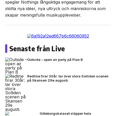
speglar Nothings långsiktiga engagemang för att
stötta nya idéer, nya uttryck och människorna som
skapar meningsfulla musikupplevelser.
Senaste från Live
Outside – open air party på Plan B
Redline firar 30år: tar över stora Solliden scenen
på Skansen 29e augusti.
Göteborgskalaset släpper hela