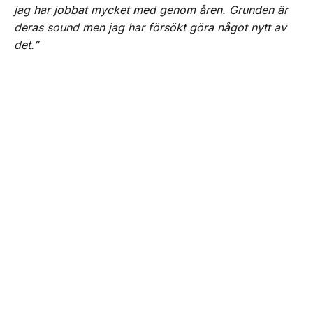
jag har jobbat mycket med genom åren. Grunden är
deras sound men jag har försökt göra något nytt av
det.”