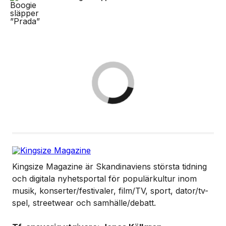
Kingsize Magazine är Skandinaviens största tidning
och digitala nyhetsportal för populärkultur inom
musik, konserter/festivaler, film/TV, sport, dator/tv-
spel, streetwear och samhälle/debatt.