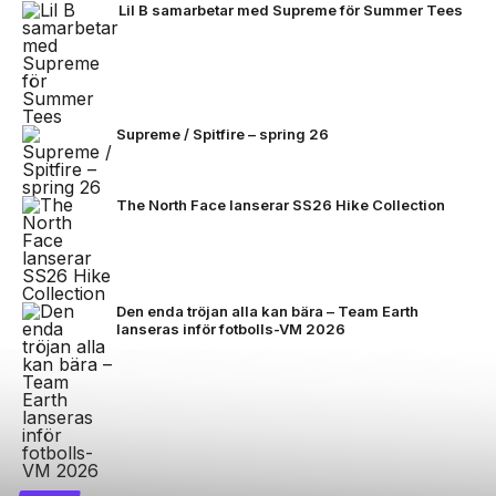
Lil B samarbetar med Supreme för Summer Tees
Supreme / Spitfire – spring 26
The North Face lanserar SS26 Hike Collection
Den enda tröjan alla kan bära – Team Earth
lanseras inför fotbolls-VM 2026