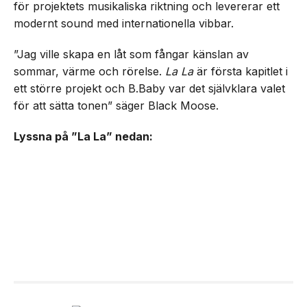
för projektets musikaliska riktning och levererar ett
modernt sound med internationella vibbar.
”Jag ville skapa en låt som fångar känslan av
sommar, värme och rörelse.
La La
är första kapitlet i
ett större projekt och B.Baby var det självklara valet
för att sätta tonen” säger Black Moose.
Lyssna på ”La La” nedan: