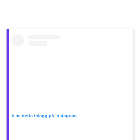
Visa detta inlägg på Instagram