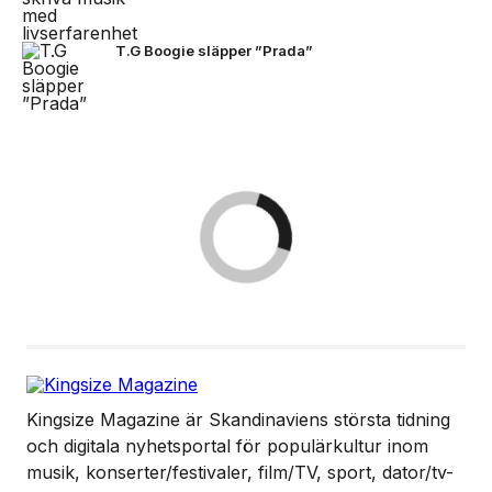
T.G Boogie släpper ”Prada”
Kingsize Magazine är Skandinaviens största tidning
och digitala nyhetsportal för populärkultur inom
musik, konserter/festivaler, film/TV, sport, dator/tv-