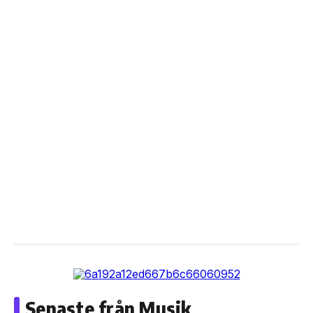
Senaste från Musik