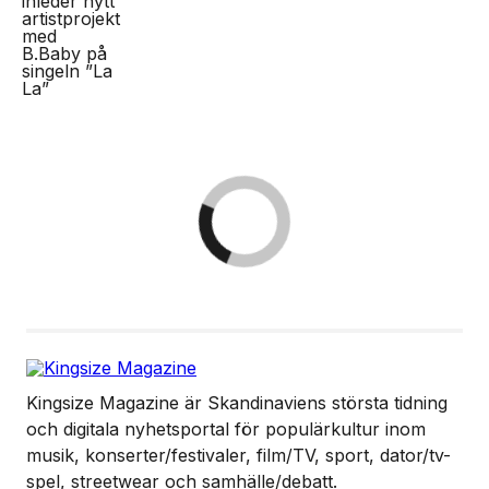
Kingsize Magazine är Skandinaviens största tidning
och digitala nyhetsportal för populärkultur inom
musik, konserter/festivaler, film/TV, sport, dator/tv-
spel, streetwear och samhälle/debatt.