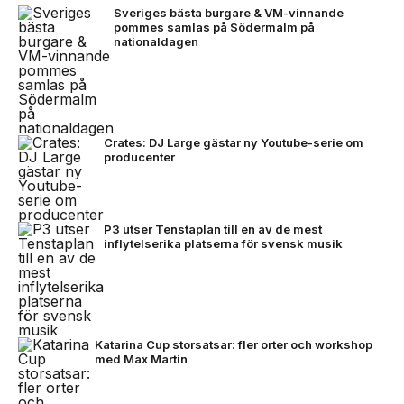
Sveriges bästa burgare & VM-vinnande
pommes samlas på Södermalm på
nationaldagen
Crates: DJ Large gästar ny Youtube-serie om
producenter
P3 utser Tenstaplan till en av de mest
inflytelserika platserna för svensk musik
Katarina Cup storsatsar: fler orter och workshop
med Max Martin