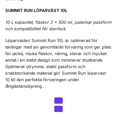
SUMMIT RUN LÖPARVÄST 10L
10 L kapacitet, flaskor 2 x 500 ml, justerbar passform
och kompatibilitet för stavfack
Löparvästen Summit Run 10L är optimerad för
tävlingar med sin genomtänkt förvaring som ger plats
för jacka, mjuka flaskor, näring, stavar och mycket
annat i en stabil design som minimerar studsande.
Optimerat utrymme, stabil passform och
snabbtorkande material gör Summit Run löparväst
10 till den perfekta förvaringen under
långdistanslöpning.