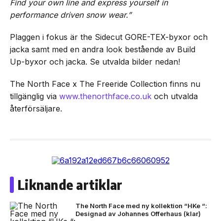
Find your own line and express yourself in
performance driven snow wear.”
Plaggen i fokus är the Sidecut GORE-TEX-byxor och
jacka samt med en andra look bestående av Build
Up-byxor och jacka. Se utvalda bilder nedan!
The North Face x The Freeride Collection finns nu
tillgänglig via
www.thenorthface.co.uk
och utvalda
återförsäljare.
Liknande artiklar
The North Face med ny kollektion “HKe “:
Designad av Johannes Offerhaus (klar)