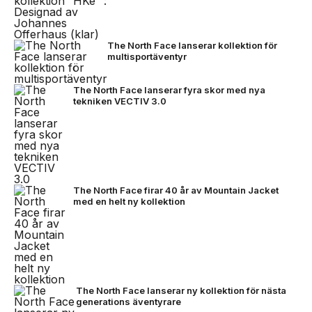
The North Face lanserar kollektion för
multisportäventyr
The North Face lanserar fyra skor med nya
tekniken VECTIV 3.0
The North Face firar 40 år av Mountain Jacket
med en helt ny kollektion
The North Face lanserar ny kollektion för nästa
generations äventyrare