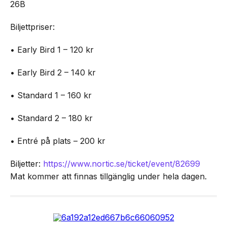
26B
Biljettpriser:
• Early Bird 1 – 120 kr
• Early Bird 2 – 140 kr
• Standard 1 – 160 kr
• Standard 2 – 180 kr
• Entré på plats – 200 kr
Biljetter:
https://www.nortic.se/ticket/event/82699
Mat kommer att finnas tillgänglig under hela dagen.