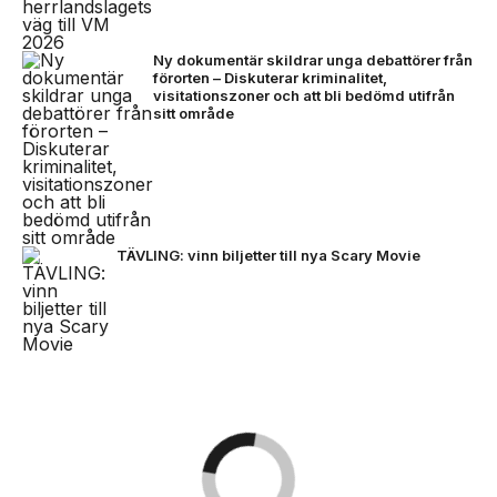
Ny dokumentär skildrar unga debattörer från
förorten – Diskuterar kriminalitet,
visitationszoner och att bli bedömd utifrån
sitt område
TÄVLING: vinn biljetter till nya Scary Movie