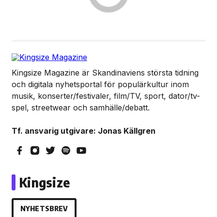
Kingsize Magazine är Skandinaviens största tidning
och digitala nyhetsportal för populärkultur inom
musik, konserter/festivaler, film/TV, sport, dator/tv-
spel, streetwear och samhälle/debatt.
Tf. ansvarig utgivare: Jonas Källgren
Kingsize
NYHETSBREV