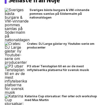
Sveriges bästa burgare & VM-vinnande
pommes samlas på Södermalm på
nationaldagen
Crates: DJ Large gästar ny Youtube-serie om
producenter
P3 utser Tenstaplan till en av de mest
inflytelserika platserna för svensk musik
Katarina Cup storsatsar: fler orter och workshop
med Max Martin