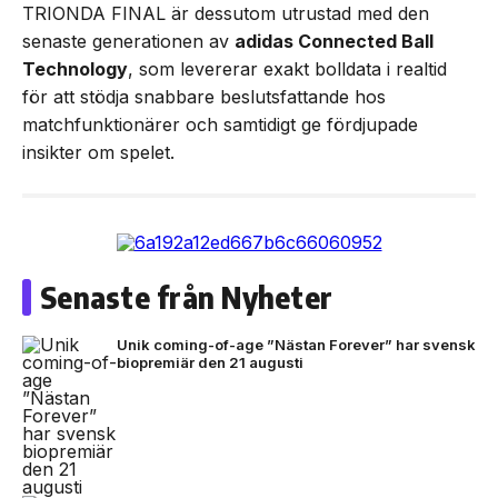
TRIONDA FINAL är dessutom utrustad med den
senaste generationen av
adidas Connected Ball
Technology
, som levererar exakt bolldata i realtid
för att stödja snabbare beslutsfattande hos
matchfunktionärer och samtidigt ge fördjupade
insikter om spelet.
Senaste från Nyheter
Unik coming-of-age ”Nästan Forever” har svensk
biopremiär den 21 augusti