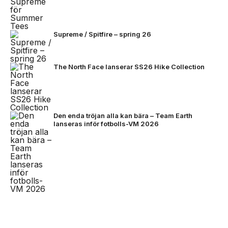
Supreme / Spitfire – spring 26
The North Face lanserar SS26 Hike Collection
Den enda tröjan alla kan bära – Team Earth
lanseras inför fotbolls-VM 2026