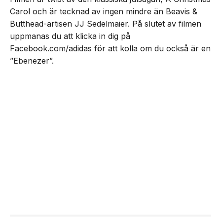
Carol och är tecknad av ingen mindre än Beavis &
Butthead-artisen JJ Sedelmaier. På slutet av filmen
uppmanas du att klicka in dig på
Facebook.com/adidas för att kolla om du också är en
”Ebenezer”.