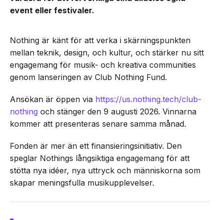
event eller festivaler.
Nothing är känt för att verka i skärningspunkten
mellan teknik, design, och kultur, och stärker nu sitt
engagemang för musik- och kreativa communities
genom lanseringen av Club Nothing Fund.
Ansökan är öppen via
https://us.nothing.tech/club-
nothing
och stänger den 9 augusti 2026. Vinnarna
kommer att presenteras senare samma månad.
Fonden är mer än ett finansieringsinitiativ. Den
speglar Nothings långsiktiga engagemang för att
stötta nya idéer, nya uttryck och människorna som
skapar meningsfulla musikupplevelser.