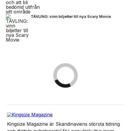
TÄVLING: vinn biljetter till nya Scary Movie
Kingsize Magazine är Skandinaviens största tidning