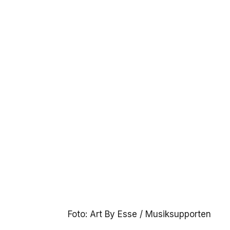
Foto: Art By Esse / Musiksupporten