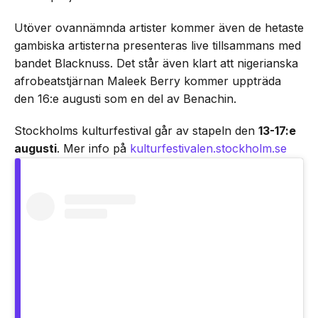
Utöver ovannämnda artister kommer även de hetaste
gambiska artisterna presenteras live tillsammans med
bandet Blacknuss. Det står även klart att nigerianska
afrobeatstjärnan Maleek Berry kommer uppträda
den 16:e augusti som en del av Benachin.
Stockholms kulturfestival går av stapeln den
13-17:e
augusti
. Mer info på
kulturfestivalen.stockholm.se