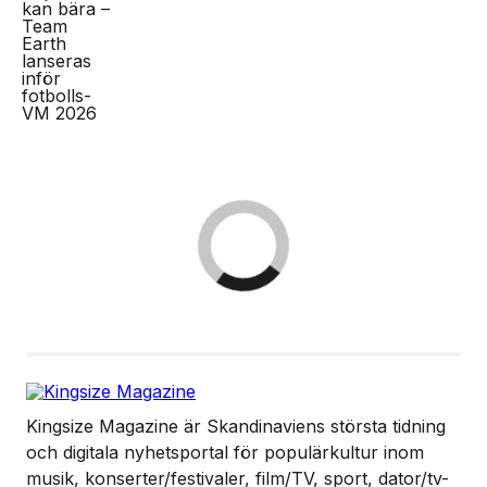
Kingsize Magazine är Skandinaviens största tidning
och digitala nyhetsportal för populärkultur inom
musik, konserter/festivaler, film/TV, sport, dator/tv-