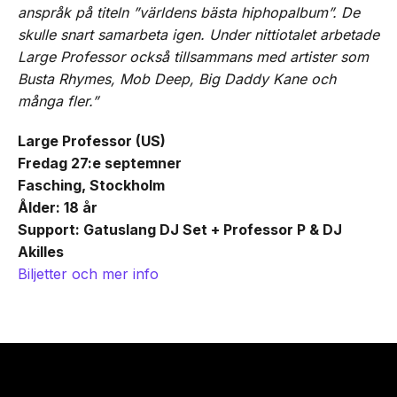
anspråk på titeln ”världens bästa hiphopalbum”. De
skulle snart samarbeta igen. Under nittiotalet arbetade
Large Professor också tillsammans med artister som
Busta Rhymes, Mob Deep, Big Daddy Kane och
många fler.”
Large Professor (US)
Fredag 27:e septemner
Fasching, Stockholm
Ålder: 18 år
Support: Gatuslang DJ Set + Professor P & DJ
Akilles
Biljetter och mer info