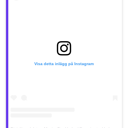
Visa detta inlägg på Instagram