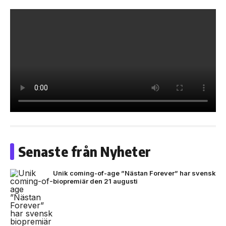
Senaste från Nyheter
Unik coming-of-age ”Nästan Forever” har svensk
biopremiär den 21 augusti