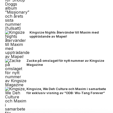
Kingsize Nights återvänder till Maxim med
uppträdande av Mapei!
Zacke på omslaget för nytt nummer av Kingsize
Magazine
Kingsize, We Deh Culture och Maxim i samarbete
för exklusiv visning av ”ODB: Wu-Tang Forever”