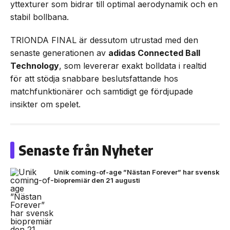
yttexturer som bidrar till optimal aerodynamik och en
stabil bollbana.
TRIONDA FINAL är dessutom utrustad med den
senaste generationen av
adidas Connected Ball
Technology
, som levererar exakt bolldata i realtid
för att stödja snabbare beslutsfattande hos
matchfunktionärer och samtidigt ge fördjupade
insikter om spelet.
Senaste från Nyheter
Unik coming-of-age ”Nästan Forever” har svensk
biopremiär den 21 augusti