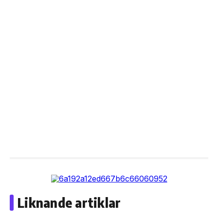
Liknande artiklar