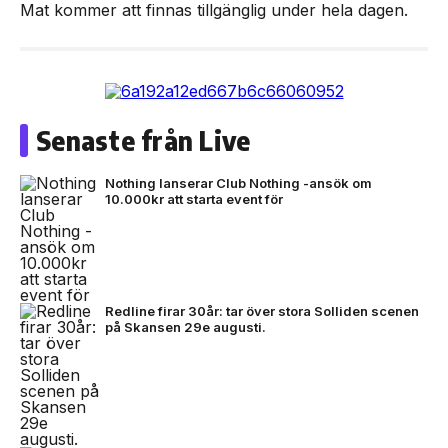
Mat kommer att finnas tillgänglig under hela dagen.
Senaste från Live
Nothing lanserar Club Nothing -ansök om
10.000kr att starta event för
Redline firar 30år: tar över stora Solliden scenen
på Skansen 29e augusti.