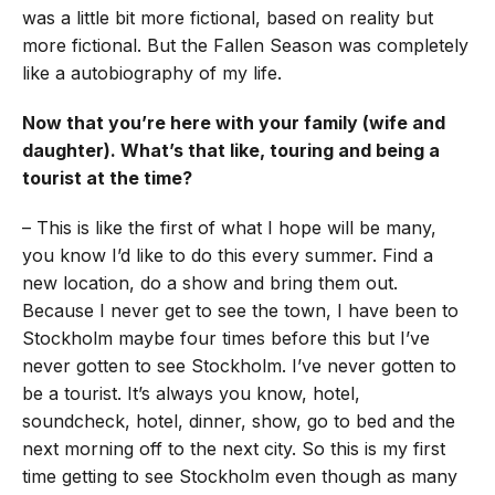
was a little bit more fictional, based on reality but
more fictional. But the Fallen Season was completely
like a autobiography of my life.
Now that you’re here with your family (wife and
daughter). What’s that like, touring and being a
tourist at the time?
– This is like the first of what I hope will be many,
you know I’d like to do this every summer. Find a
new location, do a show and bring them out.
Because I never get to see the town, I have been to
Stockholm maybe four times before this but I’ve
never gotten to see Stockholm. I’ve never gotten to
be a tourist. It’s always you know, hotel,
soundcheck, hotel, dinner, show, go to bed and the
next morning off to the next city. So this is my first
time getting to see Stockholm even though as many