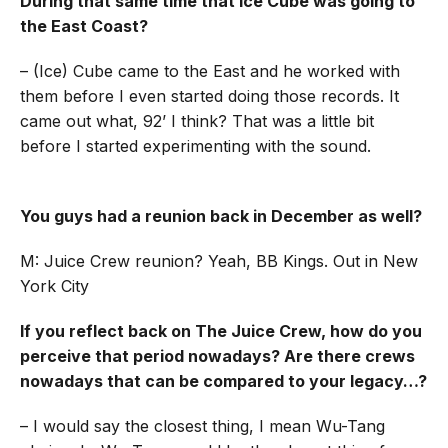
During that same time that Ice Cube was going to
the East Coast?
– (Ice) Cube came to the East and he worked with
them before I even started doing those records. It
came out what, 92’ I think? That was a little bit
before I started experimenting with the sound.
You guys had a reunion back in December as well?
M: Juice Crew reunion? Yeah, BB Kings. Out in New
York City
If you reflect back on The Juice Crew, how do you
perceive that period nowadays? Are there crews
nowadays that can be compared to your legacy…?
– I would say the closest thing, I mean Wu-Tang