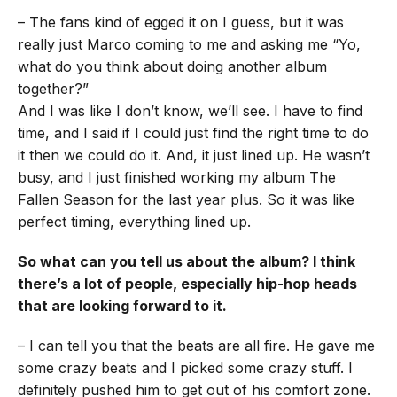
– The fans kind of egged it on I guess, but it was
really just Marco coming to me and asking me “Yo,
what do you think about doing another album
together?”
And I was like I don’t know, we’ll see. I have to find
time, and I said if I could just find the right time to do
it then we could do it. And, it just lined up. He wasn’t
busy, and I just finished working my album The
Fallen Season for the last year plus. So it was like
perfect timing, everything lined up.
So what can you tell us about the album? I think
there’s a lot of people, especially hip-hop heads
that are looking forward to it.
– I can tell you that the beats are all fire. He gave me
some crazy beats and I picked some crazy stuff. I
definitely pushed him to get out of his comfort zone.