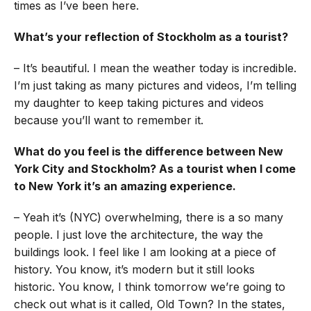
times as I’ve been here.
What’s your reflection of Stockholm as a tourist?
– It’s beautiful. I mean the weather today is incredible.
I’m just taking as many pictures and videos, I’m telling
my daughter to keep taking pictures and videos
because you’ll want to remember it.
What do you feel is the difference between New
York City and Stockholm? As a tourist when I come
to New York it’s an amazing experience.
– Yeah it’s (NYC) overwhelming, there is a so many
people. I just love the architecture, the way the
buildings look. I feel like I am looking at a piece of
history. You know, it’s modern but it still looks
historic. You know, I think tomorrow we’re going to
check out what is it called, Old Town? In the states,