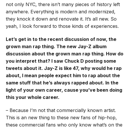
not only NYC, there isn’t many pieces of history left
anywhere. Everything is modern and modernized,
they knock it down and renovate it. It’s all new. So
yeah, I look forward to those kinds of experiences.
Let’s get in to the recent discussion of now, the
grown man rap thing. The new Jay-Z album
discussion about the grown man rap thing. How do
you interpret that? I saw Chuck D posting some
tweets about it. Jay-Z is like 47, why would he rap
about, I mean people expect him to rap about the
same stuff that he’s always rapped about. In the
light of your own career, cause you’ve been doing
this your whole career.
– Because I’m not that commercially known artist.
This is an new thing to these new fans of hip-hop,
these commercial fans who only know what’s on the