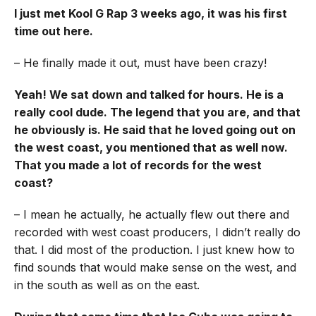
I just met Kool G Rap 3 weeks ago, it was his first
time out here.
– He finally made it out, must have been crazy!
Yeah! We sat down and talked for hours. He is a
really cool dude. The legend that you are, and that
he obviously is. He said that he loved going out on
the west coast, you mentioned that as well now.
That you made a lot of records for the west
coast?
– I mean he actually, he actually flew out there and
recorded with west coast producers, I didn’t really do
that. I did most of the production. I just knew how to
find sounds that would make sense on the west, and
in the south as well as on the east.