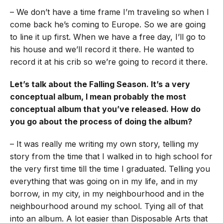
– We don’t have a time frame I’m traveling so when I
come back he’s coming to Europe. So we are going
to line it up first. When we have a free day, I’ll go to
his house and we’ll record it there. He wanted to
record it at his crib so we’re going to record it there.
Let’s talk about the Falling Season. It’s a very
conceptual album, I mean probably the most
conceptual album that you’ve released. How do
you go about the process of doing the album?
– It was really me writing my own story, telling my
story from the time that I walked in to high school for
the very first time till the time I graduated. Telling you
everything that was going on in my life, and in my
borrow, in my city, in my neighbourhood and in the
neighbourhood around my school. Tying all of that
into an album. A lot easier than Disposable Arts that