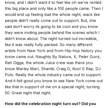
know, and I didn’t want it to feel like oh we’ve rented
this big place and only like a 100 people came. Then I
would end up feeling bad the whole night, wack like
people didn’t really come out to support. But, she
said don’t worry its going to be cool and you know
they were inviting people behind the scenes which I
didn’t know about. The night turned out incredible,
like it was really fully packed. So many different
artists from New York and from Hip-hop history you
know came out. Naughty By Nature, X, Peter Gunz,
Rah Digga, the whole Juice crew was there you
know Marley Marl, Shanté, Craig G, Kool G Rap, DJ
Polo. Really the whole industry came out to support.
And it felt good you know to see New York come out
like that in support of me on a special night, turning
50. Great night that night.
How did the celebration night turn out? Did you