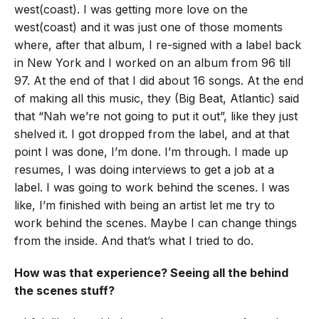
west(coast). I was getting more love on the
west(coast) and it was just one of those moments
where, after that album, I re-signed with a label back
in New York and I worked on an album from 96 till
97. At the end of that I did about 16 songs. At the end
of making all this music, they (Big Beat, Atlantic) said
that “Nah we’re not going to put it out”, like they just
shelved it. I got dropped from the label, and at that
point I was done, I’m done. I’m through. I made up
resumes, I was doing interviews to get a job at a
label. I was going to work behind the scenes. I was
like, I’m finished with being an artist let me try to
work behind the scenes. Maybe I can change things
from the inside. And that’s what I tried to do.
How was that experience? Seeing all the behind
the scenes stuff?