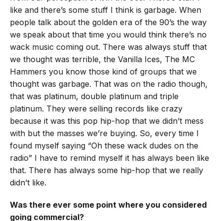
like and there’s some stuff I think is garbage. When
people talk about the golden era of the 90’s the way
we speak about that time you would think there’s no
wack music coming out. There was always stuff that
we thought was terrible, the Vanilla Ices, The MC
Hammers you know those kind of groups that we
thought was garbage. That was on the radio though,
that was platinum, double platinum and triple
platinum. They were selling records like crazy
because it was this pop hip-hop that we didn’t mess
with but the masses we’re buying. So, every time I
found myself saying “Oh these wack dudes on the
radio” I have to remind myself it has always been like
that. There has always some hip-hop that we really
didn’t like.
Was there ever some point where you considered
going commercial?