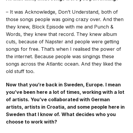
– It was Acknowledge, Don’t Understand, both of
those songs people was going crazy over. And then
they knew, Block Episode with me and Punch &
Words, they knew that record. They knew album
cuts, because of Napster and people were getting
songs for free. That’s when I realised the power of
the internet. Because people was singings these
songs across the Atlantic ocean. And they liked the
old stuff too.
Now that you’re back in Sweden, Europe. I mean
you’ve been here a lot of times, working with a lot
of artists. You’ve collaborated with German
artists, artists in Croatia, and some people here in
Sweden that I know of. What decides who you
choose to work with?