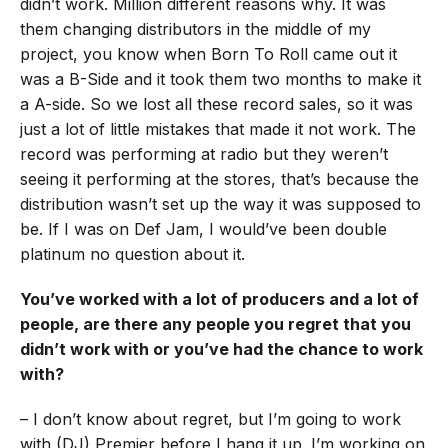
didn’t work. Million different reasons why. It was
them changing distributors in the middle of my
project, you know when Born To Roll came out it
was a B-Side and it took them two months to make it
a A-side. So we lost all these record sales, so it was
just a lot of little mistakes that made it not work. The
record was performing at radio but they weren’t
seeing it performing at the stores, that’s because the
distribution wasn’t set up the way it was supposed to
be. If I was on Def Jam, I would’ve been double
platinum no question about it.
You’ve worked with a lot of producers and a lot of
people, are there any people you regret that you
didn’t work with or you’ve had the chance to work
with?
– I don’t know about regret, but I’m going to work
with (DJ) Premier before I hang it up. I’m working on