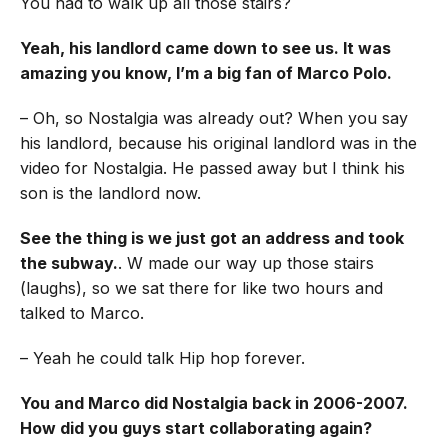
You had to walk up all those stairs?
Yeah, his landlord came down to see us. It was
amazing you know, I’m a big fan of Marco Polo.
– Oh, so Nostalgia was already out? When you say
his landlord, because his original landlord was in the
video for Nostalgia. He passed away but I think his
son is the landlord now.
See the thing is we just got an address and took
the subway.
. W made our way up those stairs
(laughs), so we sat there for like two hours and
talked to Marco.
– Yeah he could talk Hip hop forever.
You and Marco did Nostalgia back in 2006-2007.
How did you guys start collaborating again?