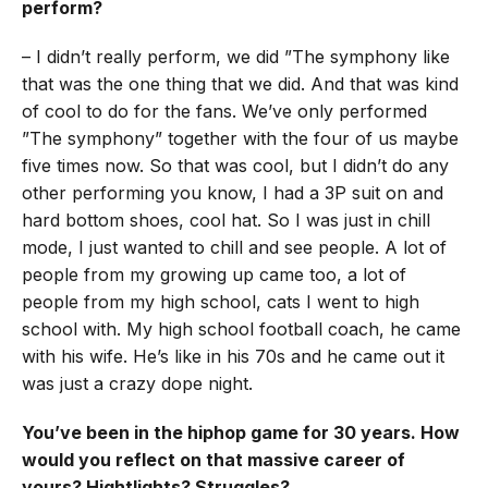
perform?
– I didn’t really perform, we did ”The symphony like
that was the one thing that we did. And that was kind
of cool to do for the fans. We’ve only performed
”The symphony” together with the four of us maybe
five times now. So that was cool, but I didn’t do any
other performing you know, I had a 3P suit on and
hard bottom shoes, cool hat. So I was just in chill
mode, I just wanted to chill and see people. A lot of
people from my growing up came too, a lot of
people from my high school, cats I went to high
school with. My high school football coach, he came
with his wife. He’s like in his 70s and he came out it
was just a crazy dope night.
You’ve been in the hiphop game for 30 years. How
would you reflect on that massive career of
yours? Hightlights? Struggles?