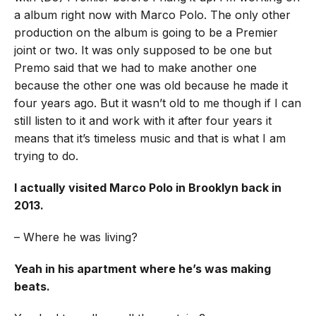
a album right now with Marco Polo. The only other
production on the album is going to be a Premier
joint or two. It was only supposed to be one but
Premo said that we had to make another one
because the other one was old because he made it
four years ago. But it wasn’t old to me though if I can
still listen to it and work with it after four years it
means that it’s timeless music and that is what I am
trying to do.
I actually visited Marco Polo in Brooklyn back in
2013.
– Where he was living?
Yeah in his apartment where he’s was making
beats.