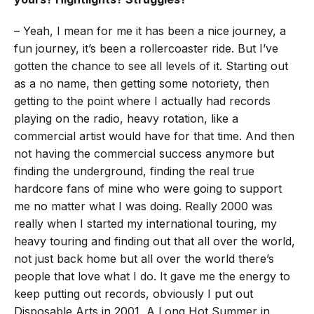
– Yeah, I mean for me it has been a nice journey, a
fun journey, it’s been a rollercoaster ride. But I’ve
gotten the chance to see all levels of it. Starting out
as a no name, then getting some notoriety, then
getting to the point where I actually had records
playing on the radio, heavy rotation, like a
commercial artist would have for that time. And then
not having the commercial success anymore but
finding the underground, finding the real true
hardcore fans of mine who were going to support
me no matter what I was doing. Really 2000 was
really when I started my international touring, my
heavy touring and finding out that all over the world,
not just back home but all over the world there’s
people that love what I do. It gave me the energy to
keep putting out records, obviously I put out
Disposable Arts in 2001, A Long Hot Summer in