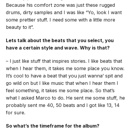
Because his comfort zone was just these rugged
drums, dirty samples and I was like “Yo, look I want
some prettier stuff. I need some with a little more
beauty to it”.
Lets talk about the beats that you select, you
have a certain style and wave. Why is that?
– I just like stuff that inspires stories. I like beats that
when I hear them, it takes me some place you know.
It’s cool to have a beat that you just wanna’ spit and
go wild on but I like music that when I hear them I
feel something, it takes me some place. So that’s
what I asked Marco to do. He sent me some stuff, he
probably sent me 40, 50 beats and I got like 13, 14
for sure.
So what’s the timeframe for the album?