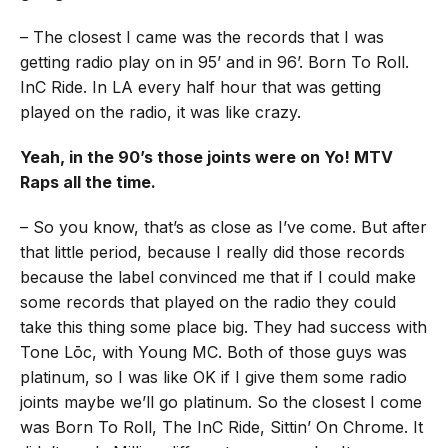
– The closest I came was the records that I was
getting radio play on in 95’ and in 96’. Born To Roll.
InC Ride. In LA every half hour that was getting
played on the radio, it was like crazy.
Yeah, in the 90’s those joints were on Yo! MTV
Raps all the time.
– So you know, that’s as close as I’ve come. But after
that little period, because I really did those records
because the label convinced me that if I could make
some records that played on the radio they could
take this thing some place big. They had success with
Tone Lōc, with Young MC. Both of those guys was
platinum, so I was like OK if I give them some radio
joints maybe we’ll go platinum. So the closest I come
was Born To Roll, The InC Ride, Sittin’ On Chrome. It