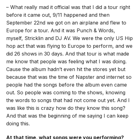
– What really mad it official was that I did a tour right
before it came out, 9/11 happened and then
September 22nd we got on an airplane and flew to
Europe for a tour. And it was Punch & Words,
myself, Stricklin and DJ AV. We were the only US Hip
hop act that was flying to Europe to perform, and we
did 26 shows in 30 days. And that tour is what made
me know that people was feeling what I was doing.
Cause the album hadn’t even hit the stores yet but
because that was the time of Napster and internet so
people had the songs before the album even came
out. So people was coming to the shows, knowing
the words to songs that had not come out yet. And I
was like this is crazy how do they know this song?
And that was the beginning of me saying I can keep
doing this.
At that time, what songs were you performing?