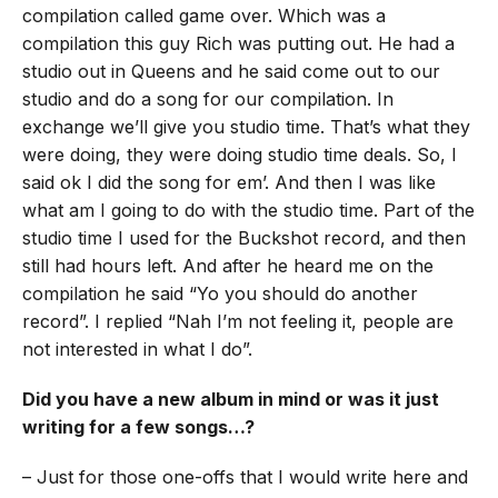
compilation called game over. Which was a
compilation this guy Rich was putting out. He had a
studio out in Queens and he said come out to our
studio and do a song for our compilation. In
exchange we’ll give you studio time. That’s what they
were doing, they were doing studio time deals. So, I
said ok I did the song for em’. And then I was like
what am I going to do with the studio time. Part of the
studio time I used for the Buckshot record, and then
still had hours left. And after he heard me on the
compilation he said “Yo you should do another
record”. I replied “Nah I’m not feeling it, people are
not interested in what I do”.
Did you have a new album in mind or was it just
writing for a few songs…?
– Just for those one-offs that I would write here and