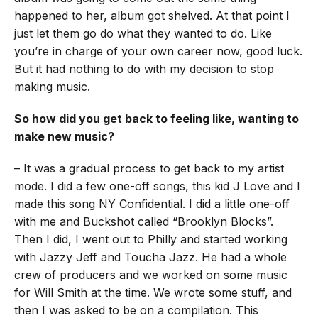
happened to her, album got shelved. At that point I
just let them go do what they wanted to do. Like
you’re in charge of your own career now, good luck.
But it had nothing to do with my decision to stop
making music.
So how did you get back to feeling like, wanting to
make new music?
– It was a gradual process to get back to my artist
mode. I did a few one-off songs, this kid J Love and I
made this song NY Confidential. I did a little one-off
with me and Buckshot called “Brooklyn Blocks”.
Then I did, I went out to Philly and started working
with Jazzy Jeff and Toucha Jazz. He had a whole
crew of producers and we worked on some music
for Will Smith at the time. We wrote some stuff, and
then I was asked to be on a compilation. This