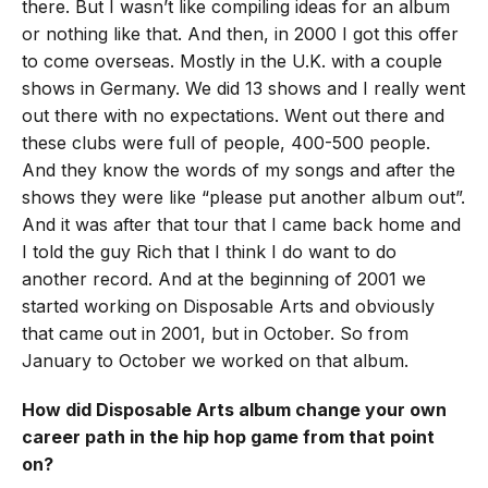
there. But I wasn’t like compiling ideas for an album
or nothing like that. And then, in 2000 I got this offer
to come overseas. Mostly in the U.K. with a couple
shows in Germany. We did 13 shows and I really went
out there with no expectations. Went out there and
these clubs were full of people, 400-500 people.
And they know the words of my songs and after the
shows they were like “please put another album out”.
And it was after that tour that I came back home and
I told the guy Rich that I think I do want to do
another record. And at the beginning of 2001 we
started working on Disposable Arts and obviously
that came out in 2001, but in October. So from
January to October we worked on that album.
How did Disposable Arts album change your own
career path in the hip hop game from that point
on?