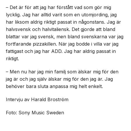
– Det är för att jag har förstått vad som gör mig
lycklig. Jag har alltid varit som en utomjording, jag
har liksom aldrig riktigt passat in någonstans. Jag är
halvsvensk och halvitaliensk. Det gjorde att bland
blattar var jag svensk, men bland svenskarna var jag
fortfarande pizzakillen. När jag bodde i villa var jag
fattigast och jag har ADD. Jag har aldrig passat in
riktigt.
– Men nu har jag min familj som älskar mig för den
jag är och jag själv älskar mig för den jag är. Jag
behöver bara sluta anpassa mig helt enkelt.
Intervju av Harald Broström
Foto: Sony Music Sweden