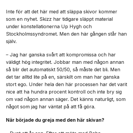
Inte för att det här med att släppa skivor kommer
som en nyhet. Skizz har tidigare släppt material
under konstellationerna Up Hygh och
Stockholmssyndromet. Men den här gången står han
själv.
– Jag har ganska svårt att kompromissa och har
väldigt hög integritet. Jobbar man med någon annan
så blir det automatiskt 50/50, så måste det bli. Men
det tar alltid lite på en, särskilt om man har ganska
stort ego. Under hela den här processen har det varit
nice att ha hundra procent kontroll och inte bry sig
om vad någon annan säger. Det känns naturligt, som
något som jag har väntat på att få göra.
När började du greja med den här skivan?