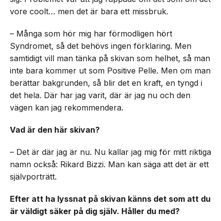
vore coolt… men det är bara ett missbruk.
– Många som hör mig har förmodligen hört
Syndromet, så det behövs ingen förklaring. Men
samtidigt vill man tänka på skivan som helhet, så man
inte bara kommer ut som Positive Pelle. Men om man
berättar bakgrunden, så blir det en kraft, en tyngd i
det hela. Där har jag varit, där är jag nu och den
vägen kan jag rekommendera.
Vad är den här skivan?
– Det är där jag är nu. Nu kallar jag mig för mitt riktiga
namn också: Rikard Bizzi. Man kan säga att det är ett
självporträtt.
Efter att ha lyssnat på skivan känns det som att du
är väldigt säker på dig själv. Håller du med?