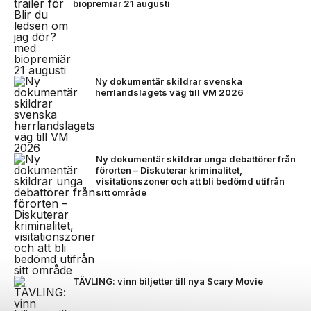
biopremiär 21 augusti
Ny dokumentär skildrar svenska
herrlandslagets väg till VM 2026
Ny dokumentär skildrar unga debattörer från
förorten – Diskuterar kriminalitet,
visitationszoner och att bli bedömd utifrån
sitt område
TÄVLING: vinn biljetter till nya Scary Movie