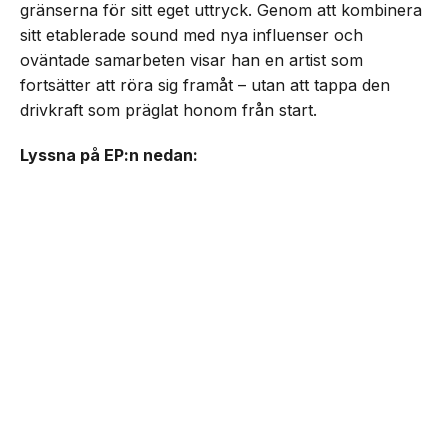
gränserna för sitt eget uttryck. Genom att kombinera
sitt etablerade sound med nya influenser och
oväntade samarbeten visar han en artist som
fortsätter att röra sig framåt – utan att tappa den
drivkraft som präglat honom från start.
Lyssna på EP:n nedan: