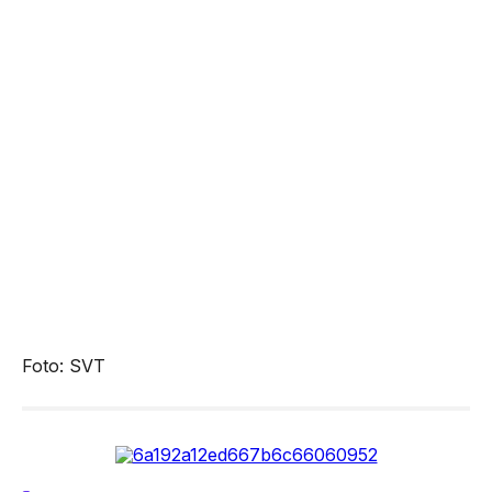
Foto: SVT