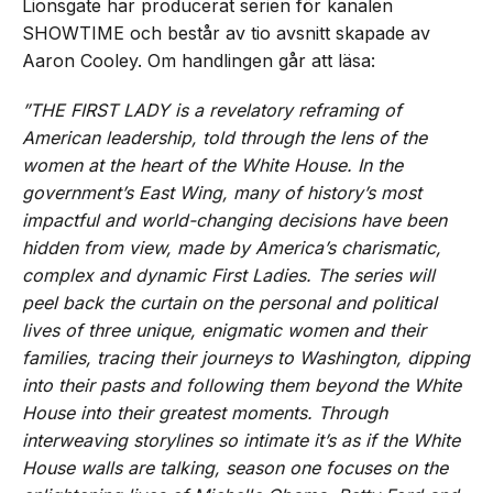
Lionsgate har producerat serien för kanalen
SHOWTIME och består av tio avsnitt skapade av
Aaron Cooley. Om handlingen går att läsa:
”THE FIRST LADY is a revelatory reframing of
American leadership, told through the lens of the
women at the heart of the White House. In the
government’s East Wing, many of history’s most
impactful and world-changing decisions have been
hidden from view, made by America’s charismatic,
complex and dynamic First Ladies. The series will
peel back the curtain on the personal and political
lives of three unique, enigmatic women and their
families, tracing their journeys to Washington, dipping
into their pasts and following them beyond the White
House into their greatest moments. Through
interweaving storylines so intimate it’s as if the White
House walls are talking, season one focuses on the