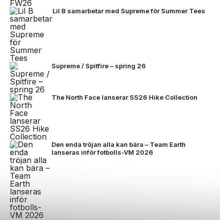
Lil B samarbetar med Supreme för Summer Tees
Supreme / Spitfire – spring 26
The North Face lanserar SS26 Hike Collection
Den enda tröjan alla kan bära – Team Earth
lanseras inför fotbolls-VM 2026