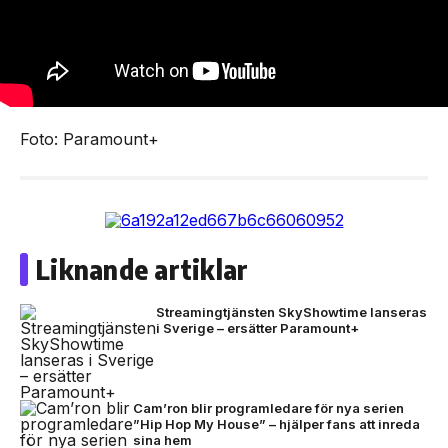
Foto: Paramount+
Liknande artiklar
Streamingtjänsten SkyShowtime lanseras
i Sverige – ersätter Paramount+
Cam’ron blir programledare för nya serien
”Hip Hop My House” – hjälper fans att inreda
sina hem