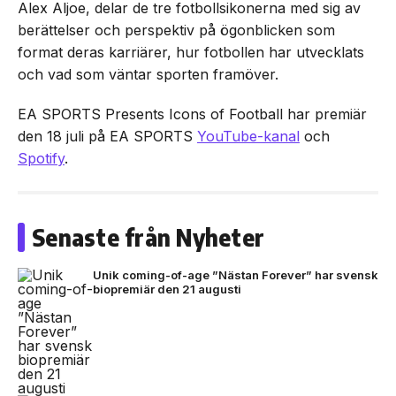
Alex Aljoe, delar de tre fotbollsikonerna med sig av
berättelser och perspektiv på ögonblicken som
format deras karriärer, hur fotbollen har utvecklats
och vad som väntar sporten framöver.
EA SPORTS Presents Icons of Football har premiär
den 18 juli på EA SPORTS
YouTube-kanal
och
Spotify
.
Senaste från Nyheter
Unik coming-of-age ”Nästan Forever” har svensk
biopremiär den 21 augusti