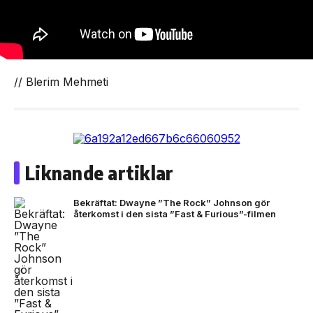
// Blerim Mehmeti
Liknande artiklar
Bekräftat: Dwayne ”The Rock” Johnson gör
återkomst i den sista ”Fast & Furious”-filmen