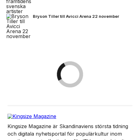
Bryson Tiller till Avicci Arena 22 november
Kingsize Magazine är Skandinaviens största tidning
och digitala nyhetsportal för populärkultur inom