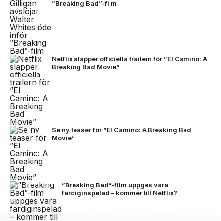
”Breaking Bad”-film
Netflix släpper officiella trailern för ”El Camino: A
Breaking Bad Movie”
Se ny teaser för ”El Camino: A Breaking Bad
Movie”
”Breaking Bad”-film uppges vara
färdiginspelad – kommer till Netflix?