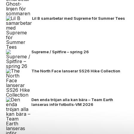
Lil B samarbetar med Supreme för Summer Tees
Supreme / Spitfire – spring 26
The North Face lanserar SS26 Hike Collection
Den enda tröjan alla kan bära – Team Earth
lanseras inför fotbolls-VM 2026