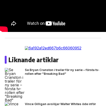
Liknande artiklar
Se Bryan Cranston i trailer för ny serie – första tv-
rollen efter ”Breaking Bad”
Vince Gilligan avslöjar Walter Whites öde inför