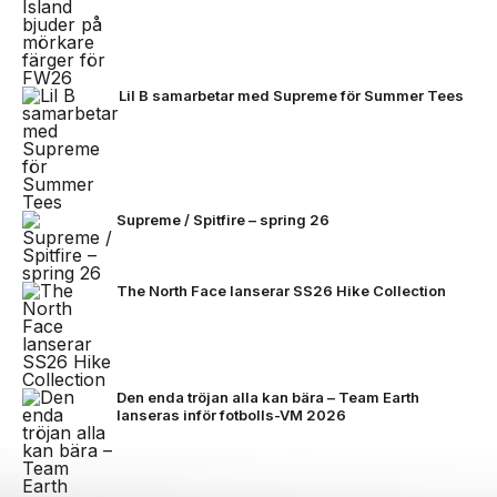
Lil B samarbetar med Supreme för Summer Tees
Supreme / Spitfire – spring 26
The North Face lanserar SS26 Hike Collection
Den enda tröjan alla kan bära – Team Earth
lanseras inför fotbolls-VM 2026