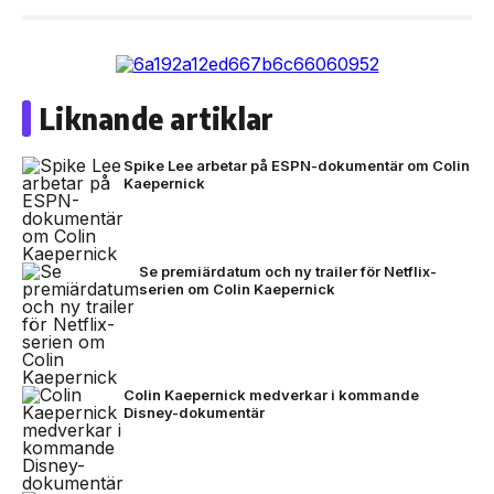
Liknande artiklar
Spike Lee arbetar på ESPN-dokumentär om Colin
Kaepernick
Se premiärdatum och ny trailer för Netflix-
serien om Colin Kaepernick
Colin Kaepernick medverkar i kommande
Disney-dokumentär