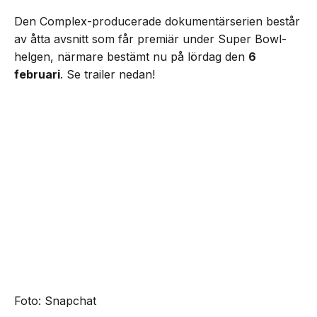
Den Complex-producerade dokumentärserien består
av åtta avsnitt som får premiär under Super Bowl-
helgen, närmare bestämt nu på lördag den
6
februari
. Se trailer nedan!
Foto: Snapchat